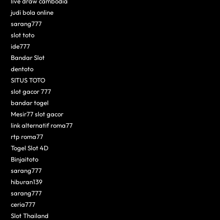
live draw cambodia
judi bola online
sarang777
slot toto
ide777
Bandar Slot
dentoto
SITUS TOTO
slot gacor 777
bandar togel
Mesir77 slot gacor
link alternatif roma77
rtp roma77
Togel Slot 4D
Binjaitoto
sarang777
hiburan139
sarang777
ceria777
Slot Thailand