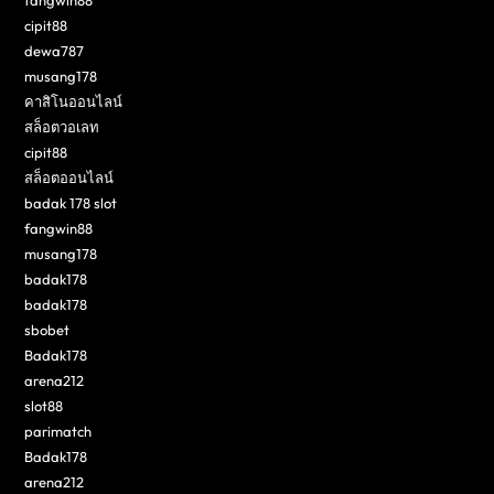
fangwin88
cipit88
dewa787
musang178
คาสิโนออนไลน์
สล็อตวอเลท
cipit88
สล็อตออนไลน์
badak 178 slot
fangwin88
musang178
badak178
badak178
sbobet
Badak178
arena212
slot88
parimatch
Badak178
arena212