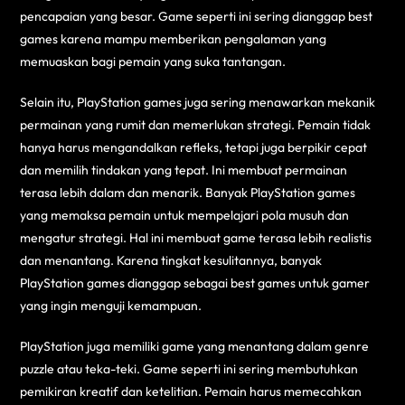
pencapaian yang besar. Game seperti ini sering dianggap best
games karena mampu memberikan pengalaman yang
memuaskan bagi pemain yang suka tantangan.
Selain itu, PlayStation games juga sering menawarkan mekanik
permainan yang rumit dan memerlukan strategi. Pemain tidak
hanya harus mengandalkan refleks, tetapi juga berpikir cepat
dan memilih tindakan yang tepat. Ini membuat permainan
terasa lebih dalam dan menarik. Banyak PlayStation games
yang memaksa pemain untuk mempelajari pola musuh dan
mengatur strategi. Hal ini membuat game terasa lebih realistis
dan menantang. Karena tingkat kesulitannya, banyak
PlayStation games dianggap sebagai best games untuk gamer
yang ingin menguji kemampuan.
PlayStation juga memiliki game yang menantang dalam genre
puzzle atau teka-teki. Game seperti ini sering membutuhkan
pemikiran kreatif dan ketelitian. Pemain harus memecahkan