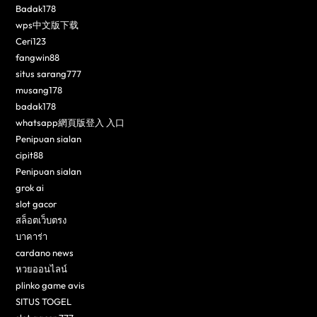
Badak178
wps中文版下载
Ceri123
fangwin88
situs sarang777
musang178
badak178
whatsapp網頁版登入 入口
Penipuan sialan
cipit88
Penipuan sialan
grok ai
slot gacor
สล็อตเว็บตรง
บาคาร่า
cardano news
หวยออนไลน์
plinko game avis
SITUS TOGEL