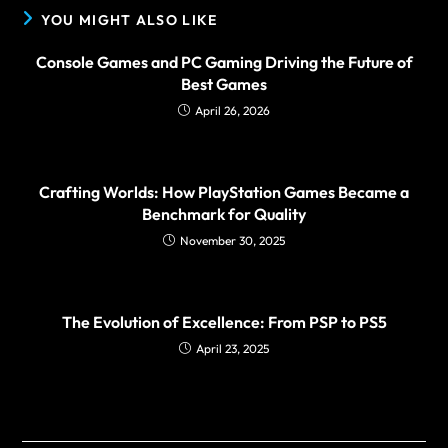
YOU MIGHT ALSO LIKE
Console Games and PC Gaming Driving the Future of
Best Games
April 26, 2026
Crafting Worlds: How PlayStation Games Became a
Benchmark for Quality
November 30, 2025
The Evolution of Excellence: From PSP to PS5
April 23, 2025