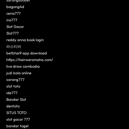
sarangsbobet
bagong4d
ceria777
ino777
Slot Gacor
Slot777
reddy anna book login
라스티비
betbhai9 app download
https://hairweromaha.com/
live draw cambodia
judi bola online
sarang777
slot toto
ide777
Bandar Slot
dentoto
SITUS TOTO
slot gacor 777
bandar togel