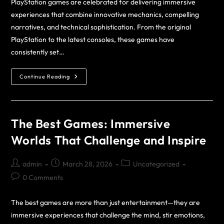
PlayStation games are celebrated for delivering immersive
experiences that combine innovative mechanics, compelling
narratives, and technical sophistication. From the original
PlayStation to the latest consoles, these games have
consistently set…
Continue Reading
The Best Games: Immersive
Worlds That Challenge and Inspire
admin
March 28, 2026
Uncategorized
0 Comments
The best games are more than just entertainment—they are
immersive experiences that challenge the mind, stir emotions,