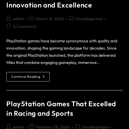
Innovation and Excellence
admin
March 12, 2026
Uncategorized
0 Comments
PlayStation games have become synonymous with quality and
innovation, shaping the gaming landscape for decades. Since
the original PlayStation launched, the platform has delivered
titles that combine engaging gameplay, immersive…
Continue Reading
PlayStation Games That Excelled
in Racing and Sports
admin
February 28, 2026
Uncategorized