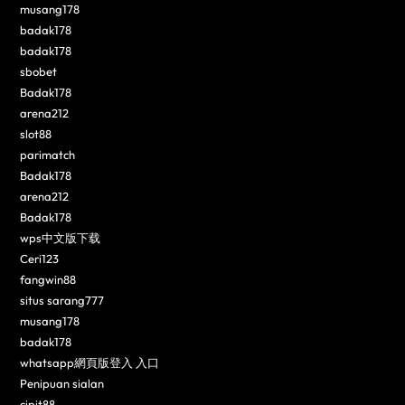
musang178
badak178
badak178
sbobet
Badak178
arena212
slot88
parimatch
Badak178
arena212
Badak178
wps中文版下载
Ceri123
fangwin88
situs sarang777
musang178
badak178
whatsapp網頁版登入 入口
Penipuan sialan
cipit88