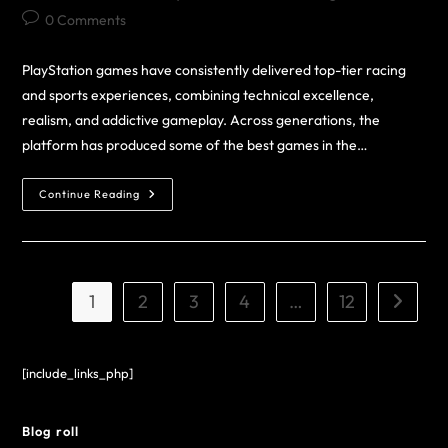
0 Comments
PlayStation games have consistently delivered top-tier racing
and sports experiences, combining technical excellence,
realism, and addictive gameplay. Across generations, the
platform has produced some of the best games in the…
Continue Reading
1
2
3
4
…
12
[include_links_php]
Blog roll