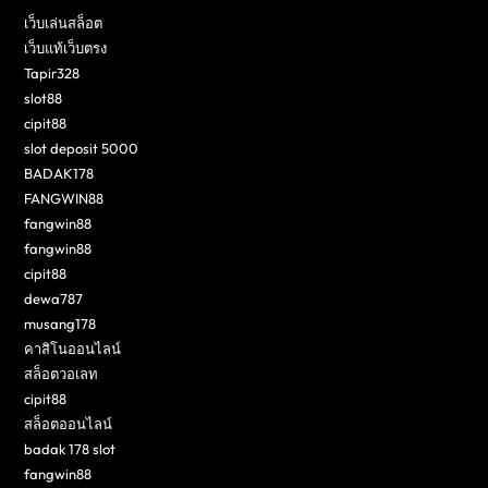
เว็บเล่นสล็อต
เว็บแท้เว็บตรง
Tapir328
slot88
cipit88
slot deposit 5000
BADAK178
FANGWIN88
fangwin88
fangwin88
cipit88
dewa787
musang178
คาสิโนออนไลน์
สล็อตวอเลท
cipit88
สล็อตออนไลน์
badak 178 slot
fangwin88