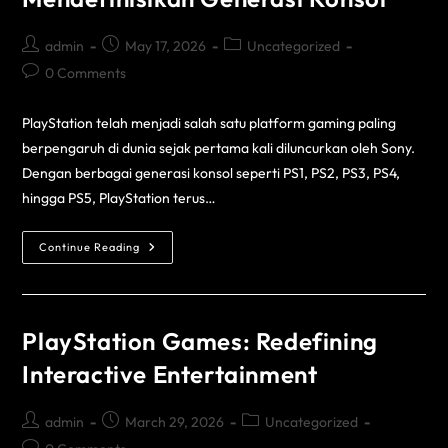
admin
May 17, 2026
Uncategorized
0 Comments
PlayStation telah menjadi salah satu platform gaming paling
berpengaruh di dunia sejak pertama kali diluncurkan oleh Sony.
Dengan berbagai generasi konsol seperti PS1, PS2, PS3, PS4,
hingga PS5, PlayStation terus…
Continue Reading
PlayStation Games: Redefining
Interactive Entertainment
admin
March 29, 2026
Uncategorized