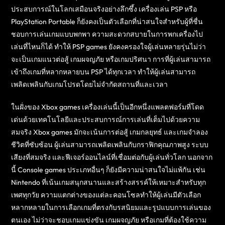
ประสบการณ์ในโลกเสมือนจริงอย่างลึกซึ้ง เครื่องเล่น PSP หรือ
PlayStation Portable ก็ยังคงเป็นตัวเลือกที่น่าสนใจสำหรับผู้ที่ชื่น
ชอบการเล่นเกมแบบพกพา ความสะดวกสบายในการพกเครื่องไป
เล่นที่ไหนก็ได้ ทำให้ PSP games ยังคงครองใจผู้เล่นหลายรุ่นไม่ว่า
จะเป็นเกมแนวต่อสู้ เกมผจญภัย หรือเกมปริศนา การที่ผู้เล่นสามารถ
เข้าถึงเกมที่หลากหลายบน PSP ได้ทุกเวลา ทำให้ผู้เล่นสามารถ
เพลิดเพลินกับเกมโปรดโดยไม่จำกัดสถานที่และเวลา
ในฝั่งของ Xbox games เครื่องเล่นนี้เป็นอีกหนึ่งแพลตฟอร์มที่โดด
เด่นด้วยเทคโนโลยีและประสบการณ์การเล่นที่เต็มไปด้วยความ
สมจริง Xbox games มักจะเน้นการต่อสู้ เกมกลยุทธ์ และเกมจำลอง
ชีวิตที่ซับซ้อน ผู้เล่นสามารถเพลิดเพลินกับกราฟิกคุณภาพสูง ระบบ
เสียงที่สมจริง และฟีเจอร์ออนไลน์ที่เชื่อมต่อกับผู้เล่นทั่วโลก นอกจาก
นี้ Console games ประเภทอื่นๆ ก็ยังมีความน่าสนใจไม่แพ้กัน เช่น
Nintendo ที่เน้นเกมสนุกสนานและสร้างสรรค์ให้เหมาะสำหรับทุก
เพศทุกวัย ความแตกต่างของแต่ละคอนโซลทำให้ผู้เล่นมีตัวเลือก
หลากหลายในการเลือกเกมที่ตรงกับรสนิยมและรูปแบบการเล่นของ
ตนเอง ไม่ว่าจะชอบเกมแข่งขัน เกมผจญภัย หรือเกมที่ต้องใช้ความ