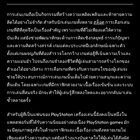
การเล่นเกมถือเป็นกิจกรรมที่สร้างความเพลิดเพลินและท้าทายความ
คิดได้อย่างไม่จำกัด สำหรับนักเล่นเกมทั้งหลาย
สล็อต
การเลือกเล่น
เกมที่ดีที่สุดจึงเป็นเรื่องสำคัญ เพราะเกมที่ดีไม่เพียงแต่ให้ความ
บันเทิง แต่ยังช่วยพัฒนาทักษะด้านการคิดเชิงกลยุทธ์ การแก้ปัญหา
และความคิดสร้างสรรค์ เกมแต่ละประเภทมีเอกลักษณ์เฉพาะตัว
ตั้งแต่เกมผจญภัยที่ต้องสำรวจโลกกว้าง เกมต่อสู้ที่เน้นความเร็วและ
ความแม่นยำ ไปจนถึงเกมจำลองชีวิตที่ผู้เล่นสามารถสร้างโลกของ
ตัวเองได้อย่างอิสระ การเลือกเกมที่ตรงกับความสนใจของผู้เล่นจะ
ช่วยให้ประสบการณ์การเล่นเกมนั้นเต็มไปด้วยความสนุกและความ
ตื่นเต้น โดยเฉพาะเกมที่มีกราฟิกสวยงาม เนื้อเรื่องเข้มข้น และระบบ
การเล่นที่สมจริง มักจะทำให้ผู้เล่นรู้สึกหลงใหลและอยากกลับมาเล่น
ซ้ำหลายครั้ง
สำหรับผู้ที่เป็นแฟนของ PlayStation เครื่องเล่นนี้ยังคงเป็นหนึ่งใน
แพลตฟอร์มที่ได้รับความนิยมอย่างต่อเนื่อง PlayStation games มัก
จะมีคุณภาพสูงทั้งในด้านกราฟิกและเนื้อเรื่อง เกมดังหลายเกมไม่
เพียงแต่สร้างความสนุก แต่ยังสร้างแรงบันดาลใจให้ผู้เล่นได้สัมผัส